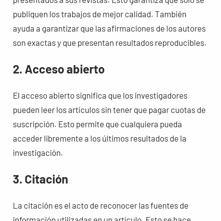
publiquen los trabajos de mejor calidad. También
ayuda a garantizar que las afirmaciones de los autores
son exactas y que presentan resultados reproducibles.
2. Acceso abierto
El acceso abierto significa que los investigadores
pueden leer los artículos sin tener que pagar cuotas de
suscripción. Esto permite que cualquiera pueda
acceder libremente a los últimos resultados de la
investigación.
3. Citación
La citación es el acto de reconocer las fuentes de
información utilizadas en un artículo. Esto se hace