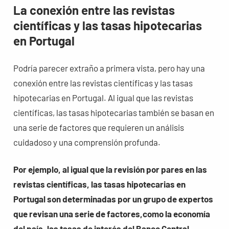
La conexión entre las revistas
científicas y las tasas hipotecarias
en Portugal
Podría parecer extraño a primera vista, pero hay una
conexión entre las revistas científicas y las tasas
hipotecarias en Portugal. Al igual que las revistas
científicas, las tasas hipotecarias también se basan en
una serie de factores que requieren un análisis
cuidadoso y una comprensión profunda.
Por ejemplo, al igual que la revisión por pares en las
revistas científicas, las tasas hipotecarias en
Portugal son determinadas por un grupo de expertos
que revisan una serie de factores,como la economía
del país, las tasas de interés del Banco Central