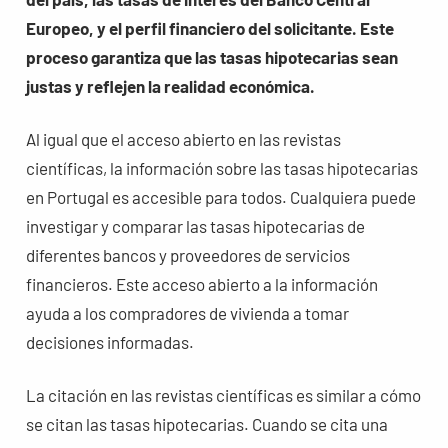
Europeo, y el perfil financiero del solicitante. Este
proceso garantiza que las tasas hipotecarias sean
justas y reflejen la realidad económica.
Al igual que el acceso abierto en las revistas
científicas, la información sobre las tasas hipotecarias
en Portugal es accesible para todos. Cualquiera puede
investigar y comparar las tasas hipotecarias de
diferentes bancos y proveedores de servicios
financieros. Este acceso abierto a la información
ayuda a los compradores de vivienda a tomar
decisiones informadas.
La citación en las revistas científicas es similar a cómo
se citan las tasas hipotecarias. Cuando se cita una