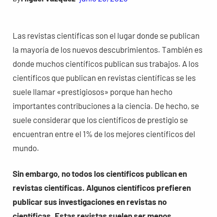
Las revistas científicas son el lugar donde se publican
la mayoría de los nuevos descubrimientos. También es
donde muchos científicos publican sus trabajos. A los
científicos que publican en revistas científicas se les
suele llamar «prestigiosos» porque han hecho
importantes contribuciones a la ciencia. De hecho, se
suele considerar que los científicos de prestigio se
encuentran entre el 1% de los mejores científicos del
mundo.
Sin embargo, no todos los científicos publican en
revistas científicas. Algunos científicos prefieren
publicar sus investigaciones en revistas no
científicas. Estas revistas suelen ser menos