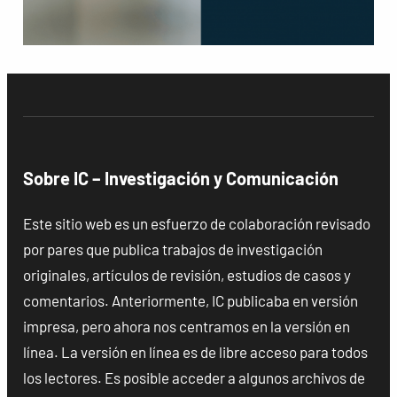
Sobre IC – Investigación y Comunicación
Este sitio web es un esfuerzo de colaboración revisado
por pares que publica trabajos de investigación
originales, artículos de revisión, estudios de casos y
comentarios. Anteriormente, IC publicaba en versión
impresa, pero ahora nos centramos en la versión en
línea. La versión en línea es de libre acceso para todos
los lectores. Es posible acceder a algunos archivos de