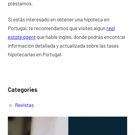
préstamos.
Si estás interesado en obtener una hipoteca en
Portugal, te recomendamos que visites algun
real
estate agent
que hable ingles, donde podrás encontrar
información detallada y actualizada sobre las tasas
hipotecarias en Portugal.
Categories
Revistas