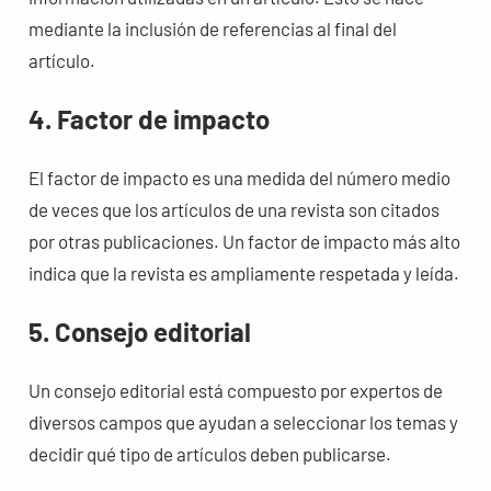
mediante la inclusión de referencias al final del
artículo.
4. Factor de impacto
El factor de impacto es una medida del número medio
de veces que los artículos de una revista son citados
por otras publicaciones. Un factor de impacto más alto
indica que la revista es ampliamente respetada y leída.
5. Consejo editorial
Un consejo editorial está compuesto por expertos de
diversos campos que ayudan a seleccionar los temas y
decidir qué tipo de artículos deben publicarse.