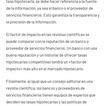
tasa hipotecaria, se debe hacer referencia a la fuente
de la información, ya sea el banco o el proveedor de
servicios financieros. Esto garantiza la transparencia y
la precisión de la información.
El factor de impacto en las revistas científicas se
puede comparar con la reputación de un banco o
proveedor de servicios financieros. Un banco con una
buena reputación y un historial de ofrecer tasas
hipotecarias competitivas tendrá un «factor de
impacto» más alto en el mercado hipotecario.
Finalmente, al igual que un consejo editorial en una
revista científica, los bancos y proveedores de
servicios financieros tienen equipos de expertos que
deciden las tasas hipotecarias y las políticas de