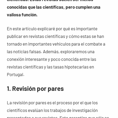
conocidas que las científicas, pero cumplen una
valiosa función.
En este artículo explicaré por qué es importante
publicar en revistas científicas y cómo estas se han
tornado en importantes vehículos para el combate a
las noticias falsas. Además, exploraremos una
conexión interesante y poco conocida entre las
revistas científicas y las tasas hipotecarias en
Portugal.
1. Revisión por pares
La revisión por pares es el proceso por el que los
científicos evalúan los trabajos de investigación
presentados a sus revistas. Esto garantiza que sólo se